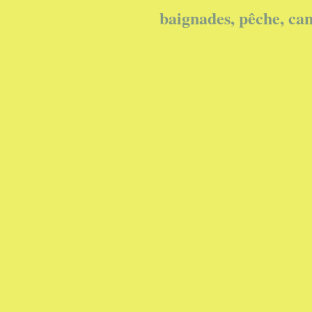
baignades, pêche, can