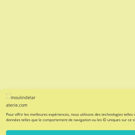
Pour offrir les meilleures expériences, nous utilisons des technologies telles
données telles que le comportement de navigation ou les ID uniques sur ce sit