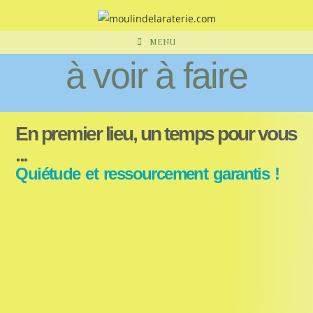
MENU
à voir à faire
En premier lieu, un temps pour vous
...
Quiétude et ressourcement garantis !