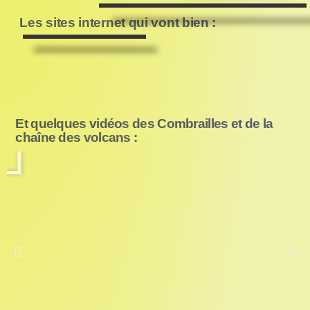
Les sites internet qui vont bien :
Et quelques vidéos des Combrailles et de la
chaîne des volcans :