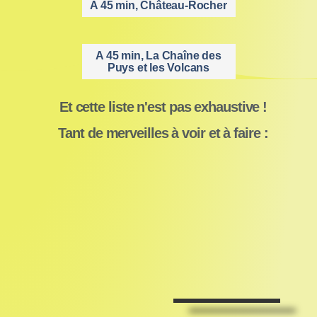
A 45 min, Château-Rocher
A 45 min, La Chaîne des
Puys et les Volcans
Et cette liste n'est pas exhaustive !
Tant de merveilles à voir et à faire :